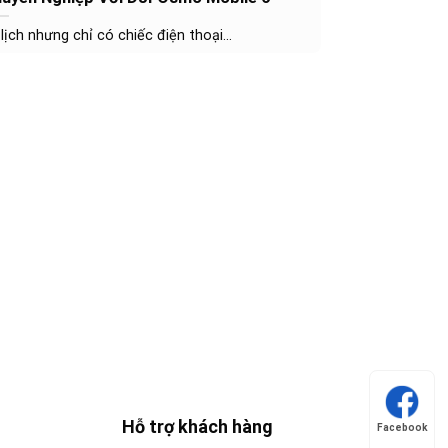
ịch nhưng chỉ có chiếc điện thoại...
Hỗ trợ khách hàng
Facebook