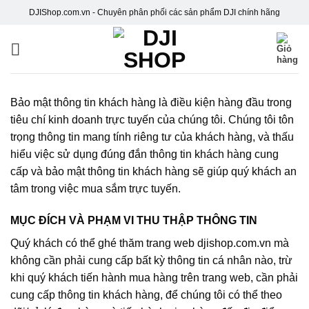
Skip
DJIShop.com.vn - Chuyên phân phối các sản phẩm DJI chính hãng
to
content
Bảo mật thông tin khách hàng là điều kiện hàng đầu trong
tiêu chí kinh doanh trực tuyến của chúng tôi. Chúng tôi tôn
trọng thông tin mang tính riêng tư của khách hàng, và thấu
hiểu việc sử dụng đúng đắn thông tin khách hàng cung
cấp và bảo mật thông tin khách hàng sẽ giúp quý khách an
tâm trong việc mua sắm trực tuyến.
MỤC ĐÍCH VÀ PHẠM VI THU THẬP THÔNG TIN
Quý khách có thể ghé thăm trang web djishop.com.vn mà
không cần phải cung cấp bất kỳ thông tin cá nhân nào, trừ
khi quý khách tiến hành mua hàng trên trang web, cần phải
cung cấp thông tin khách hàng, để chúng tôi có thể theo