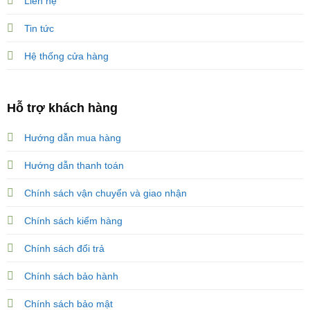
Liên hệ
Tin tức
Hệ thống cửa hàng
Hỗ trợ khách hàng
Hướng dẫn mua hàng
Hướng dẫn thanh toán
Chính sách vận chuyển và giao nhận
Chính sách kiểm hàng
Chính sách đổi trả
Chính sách bảo hành
Chính sách bảo mật