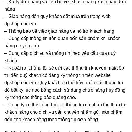
– Xử lý đơn hàng và liên hệ với khách hàng xác nhận đơn
hàng
– Giao hàng đến quý khách đặt mua trên trang web
djishop.com.vn
– Thông báo về việc giao hàng và hỗ trợ khách hàng
– Cung cấp thông tin liên quan đến sản phẩm khi khách
hàng có yêu cầu
– Cung cấp dịch vụ và thông tin theo yêu cầu của quý
khách
– Ngoài ra, chúng tôi sẽ gửi các thông tin khuyến mãi/tiếp
thị đến quý khách có đăng ký thông tin trên website
djishop.com.vn. Quý khách có thể hủy nhận các thông tin
đó bất kỳ lúc nào bằng cách sử dụng chức năng hủy đăng
ký trong các thông báo quảng cáo.
– Công ty có thể công bố các thông tin cá nhân thu thập từ
khách hàng cho dịch vụ vận chuyển nhằm gửi sản phẩm
đến cho khách hàng theo thông tin đơn hàng.