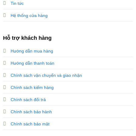
Tin tức
Hệ thống cửa hàng
Hỗ trợ khách hàng
Hướng dẫn mua hàng
Hướng dẫn thanh toán
Chính sách vận chuyển và giao nhận
Chính sách kiểm hàng
Chính sách đổi trả
Chính sách bảo hành
Chính sách bảo mật