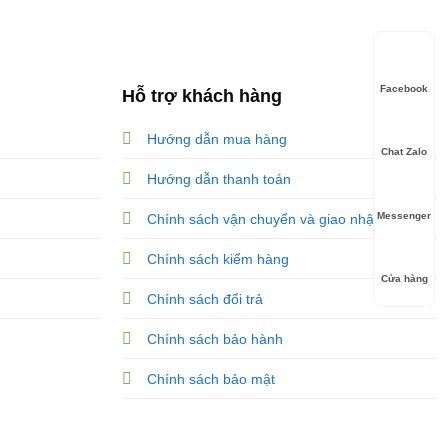
Facebook
Hỗ trợ khách hàng
Hướng dẫn mua hàng
Chat Zalo
Hướng dẫn thanh toán
Messenger
Chính sách vận chuyển và giao nhận
Chính sách kiểm hàng
Cửa hàng
Chính sách đổi trả
Chính sách bảo hành
Chính sách bảo mật