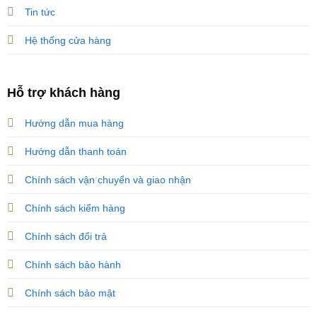
Tin tức
Hệ thống cửa hàng
Hỗ trợ khách hàng
Hướng dẫn mua hàng
Hướng dẫn thanh toán
Chính sách vận chuyển và giao nhận
Chính sách kiểm hàng
Chính sách đổi trả
Chính sách bảo hành
Chính sách bảo mật