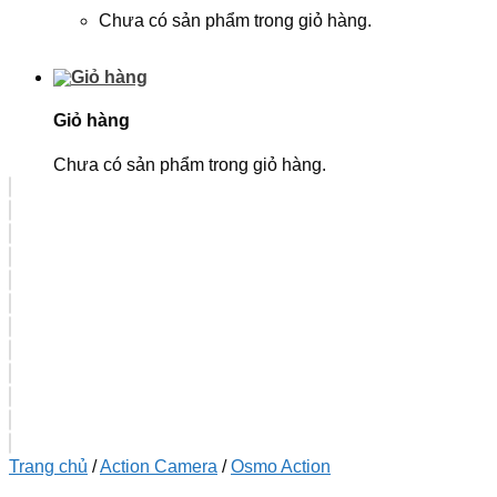
Chưa có sản phẩm trong giỏ hàng.
Giỏ hàng
Chưa có sản phẩm trong giỏ hàng.
Trang chủ
/
Action Camera
/
Osmo Action