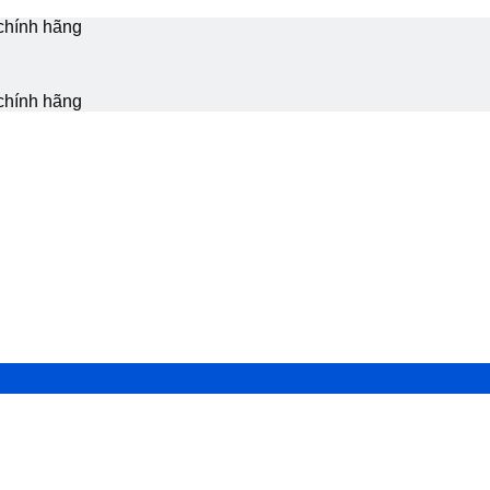
chính hãng
chính hãng