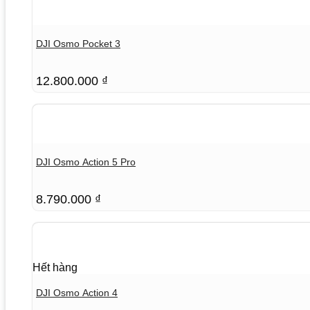
DJI Osmo Pocket 3
12.800.000
₫
DJI Osmo Action 5 Pro
8.790.000
₫
Hết hàng
DJI Osmo Action 4