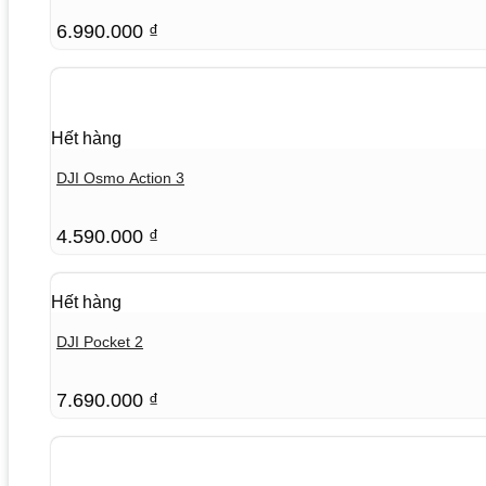
6.990.000
₫
Hết hàng
DJI Osmo Action 3
4.590.000
₫
Hết hàng
DJI Pocket 2
7.690.000
₫