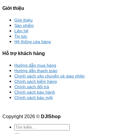
Giới thiệu
Giới thiệu
Sản phẩm
Liên hệ
Tin tức
Hệ thống cửa hàng
Hỗ trợ khách hàng
Hướng dẫn mua hàng
Hướng dẫn thanh toán
Chính sách vận chuyển và giao nhận
Chính sách kiểm hàng
Chính sách đổi trả
Chính sách bảo hành
Chính sách bảo mật
Copyright 2026 ©
DJIShop
Tìm
kiếm: