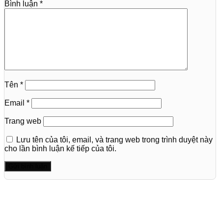
Bình luận
*
Tên
*
Email
*
Trang web
Lưu tên của tôi, email, và trang web trong trình duyệt này
cho lần bình luận kế tiếp của tôi.