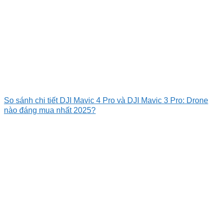
So sánh chi tiết DJI Mavic 4 Pro và DJI Mavic 3 Pro: Drone
nào đáng mua nhất 2025?